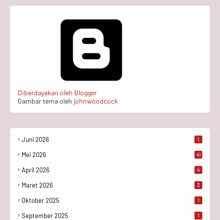
Diberdayakan oleh Blogger
Gambar tema oleh
johnwoodcock
Juni 2026
1
Mei 2026
41
April 2026
4
Maret 2026
3
Oktober 2025
1
September 2025
1