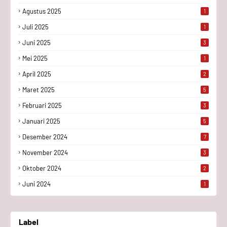
Agustus 2025
1
Juli 2025
1
Juni 2025
3
Mei 2025
1
April 2025
2
Maret 2025
5
Februari 2025
3
Januari 2025
5
Desember 2024
7
November 2024
3
Oktober 2024
2
Juni 2024
1
Label