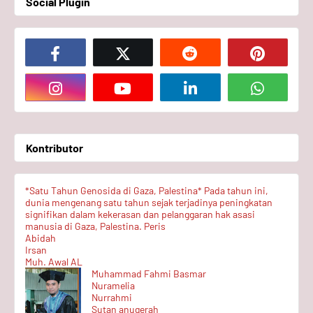
Social Plugin
Kontributor
*Satu Tahun Genosida di Gaza, Palestina* Pada tahun ini,
dunia mengenang satu tahun sejak terjadinya peningkatan
signifikan dalam kekerasan dan pelanggaran hak asasi
manusia di Gaza, Palestina. Peris
Abidah
Irsan
Muh. Awal AL
Muhammad Fahmi Basmar
Nuramelia
Nurrahmi
Sutan anugerah