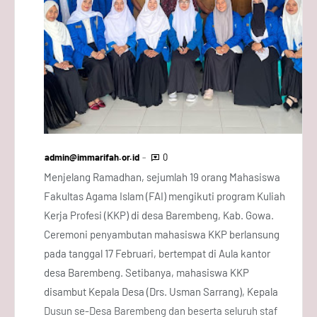
admin@immarifah.or.id
0
Menjelang Ramadhan, sejumlah 19 orang Mahasiswa
Fakultas Agama Islam (FAI) mengikuti program Kuliah
Kerja Profesi (KKP) di desa Barembeng, Kab. Gowa.
Ceremoni penyambutan mahasiswa KKP berlansung
pada tanggal 17 Februari, bertempat di Aula kantor
desa Barembeng. Setibanya, mahasiswa KKP
disambut Kepala Desa (Drs. Usman Sarrang), Kepala
Dusun se-Desa Barembeng dan beserta seluruh staf