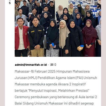
5
admin@immarifah.or.id
0
Makassar-16 Februari 2025 Himpunan Mahasiswa
Jurusan (HMJ) Pendidikan Agama Islam (PAI) Unismuh
Makassar membuka agenda Aksara 2 Inspiratif
bertajuk "Menyulut Inspirasi, Melahirkan Prestasi"
Ceremony pembukaan yang berlansung di Aula lantai 2
Balai Sidang Unismuh Makassar ini dihadiri segenap