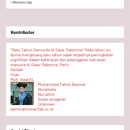
Women's Day
Kontributor
*Satu Tahun Genosida di Gaza, Palestina* Pada tahun ini,
dunia mengenang satu tahun sejak terjadinya peningkatan
signifikan dalam kekerasan dan pelanggaran hak asasi
manusia di Gaza, Palestina. Peris
Abidah
Irsan
Muh. Awal AL
Muhammad Fahmi Basmar
Nuramelia
Nurrahmi
Sutan anugerah
Unknown
admin@immarifah.or.id