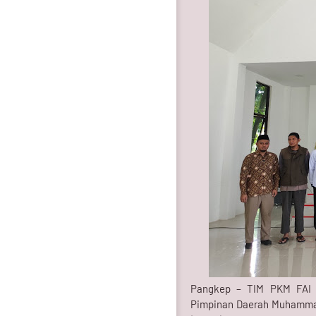
Pangkep – TIM PKM FAI 
Pimpinan Daerah Muhammadi