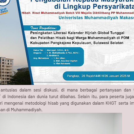
antusias dalam sesi diskusi, di mana berbagai pertanyaan dan
i Indonesia dan dunia turut dibahas. Selain itu, para peserta juga
i mengenai metodologi hisab yang digunakan dalam KHGT serta im
aan di Muhammadiyah.