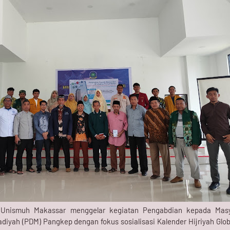
Unismuh Makassar menggelar kegiatan Pengabdian kepada Masy
yah (PDM) Pangkep dengan fokus sosialisasi Kalender Hijriyah Glob