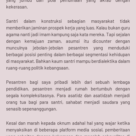
kekerasan.
Santri dalam konstruksi sebagian masyarakat tidak
memberikan jaminan prospek kerja yang luas. Kalau bukan guru
agama nanti jadi imam kampung saja kata mereka. Tapi sejalan
dengan kemajuan zaman, asumsi itu dicounter dengan
munculnya jebolan-jebolan pesantren yang menduduki
berbagai posisi penting dalam berbagai segmentasi kehidupan
di masyarakat. Bahkan kaum santri mampu berdialektika dalam
ruang-ruang politik kebangsaan.
Pesantren bagi saya pribadi lebih dari sebuah lembaga
pendidikan, pesantren menjadi rumah bertumbuh dengan
segala kompleksitasnya. Para asatidz dan asatidzah menjadi
orang tua bagi para santri, sahabat menjadi saudara yang
senasib sepenanggungan.
Kesal dan marah kepada oknum adahal hal yang wajar ketika
menyaksikan di beberapa platform media sosial, pemberitaan