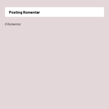
Posting Komentar
0 Komentar