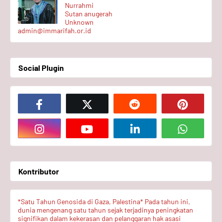
Nurrahmi
Sutan anugerah
Unknown
admin@immarifah.or.id
Social Plugin
Kontributor
*Satu Tahun Genosida di Gaza, Palestina* Pada tahun ini,
dunia mengenang satu tahun sejak terjadinya peningkatan
signifikan dalam kekerasan dan pelanggaran hak asasi