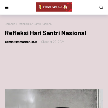
Beranda
Refleksi Hari Santri Nasional
Refleksi Hari Santri Nasional
admin@immarifah.or.id
Oktober 22, 2024