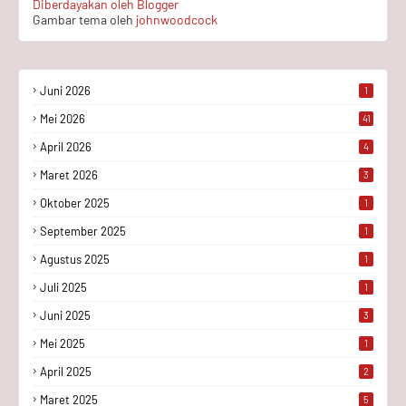
Diberdayakan oleh Blogger
Gambar tema oleh
johnwoodcock
Juni 2026
1
Mei 2026
41
April 2026
4
Maret 2026
3
Oktober 2025
1
September 2025
1
Agustus 2025
1
Juli 2025
1
Juni 2025
3
Mei 2025
1
April 2025
2
Maret 2025
5