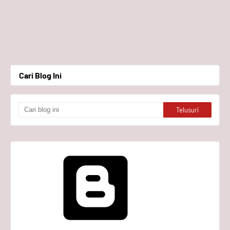
Cari Blog Ini