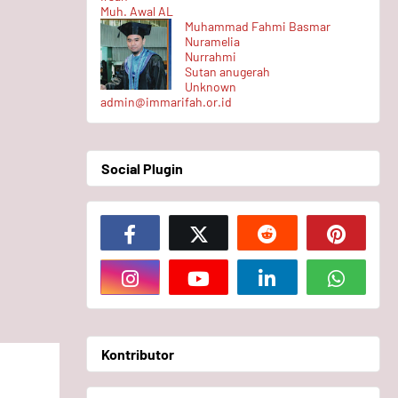
Muh. Awal AL
Muhammad Fahmi Basmar
Nuramelia
Nurrahmi
Sutan anugerah
Unknown
admin@immarifah.or.id
Social Plugin
Kontributor