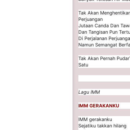
Tak Akan Menghentikan
Perjuangan
Jutaan Canda Dan Taw
Dan Tangisan Pun Tert
Di Perjalanan Perjuanga
Namun Semangat Berfas
Tak Akan Pernah Pudar
Satu
Lagu IMM
IMM GERAKANKU
IMM gerakanku
Sejatiku takkan hilang