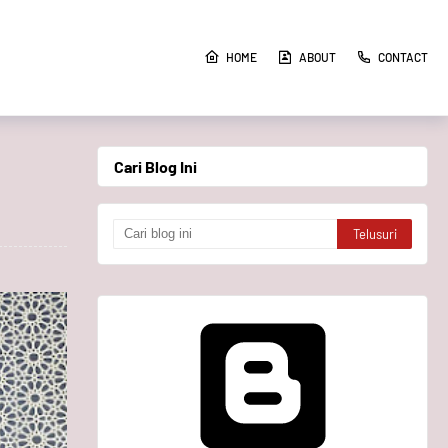
HOME
ABOUT
CONTACT
Cari Blog Ini