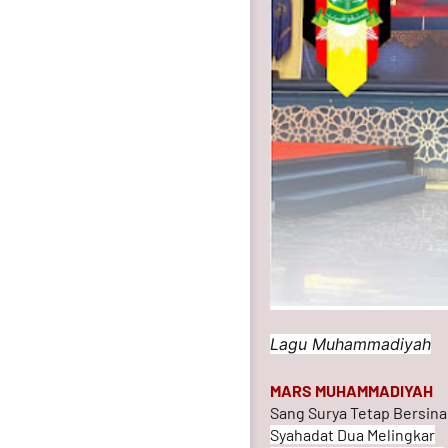
Lagu Muhammadiyah
MARS MUHAMMADIYAH
Sang Surya Tetap Bersina
Syahadat Dua Melingkar